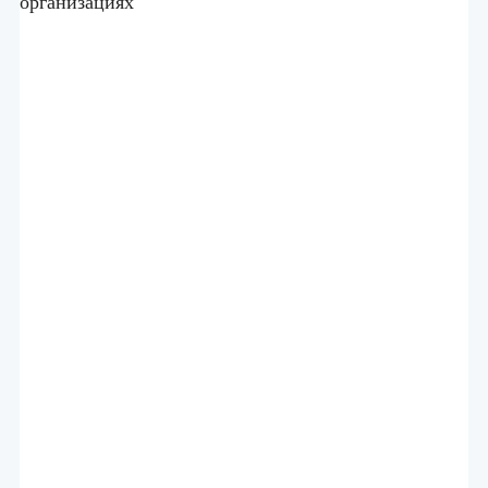
организациях