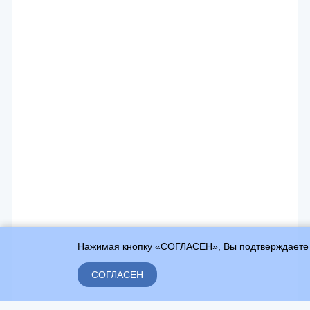
Нажимая кнопку «СОГЛАСЕН», Вы подтверждаете
СОГЛАСЕН