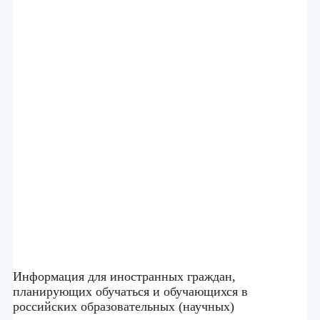
Информация для иностранных граждан,
планирующих обучаться и обучающихся в
российских образовательных (научных)