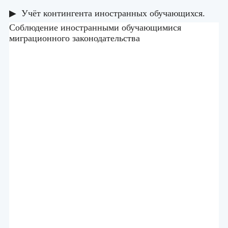
▶ Учёт контингента иностранных обучающихся.
Соблюдение иностранными обучающимися
миграционного законодательства