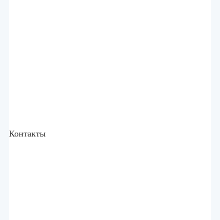
Контакты