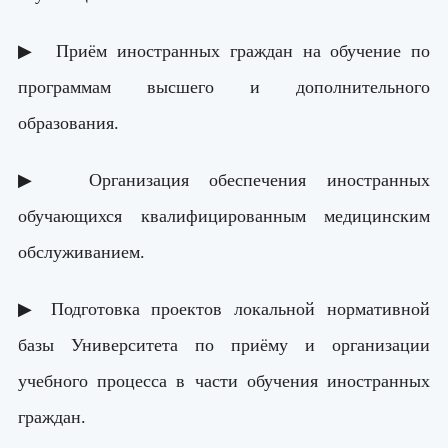
▶ Приём иностранных граждан на обучение по
программам высшего и дополнительного
образования.
▶ Организация обеспечения иностранных
обучающихся квалифицированным медицинским
обслуживанием.
▶ Подготовка проектов локальной нормативной
базы Университета по приёму и организации
учебного процесса в части обучения иностранных
граждан.