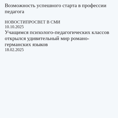
Возможность успешного старта в профессии
педагога
НОВОСТИ
ПРОСВЕТ В СМИ
10.10.2025
Учащимся психолого-педагогических классов
открылся удивительный мир романо-
германских языков
18.02.2025