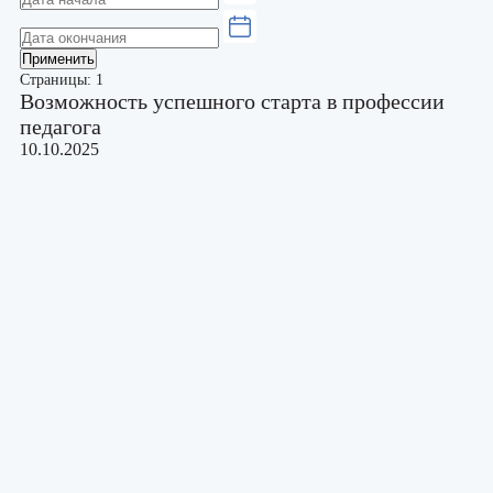
Применить
Страницы:
1
Возможность успешного старта в профессии
педагога
10.10.2025