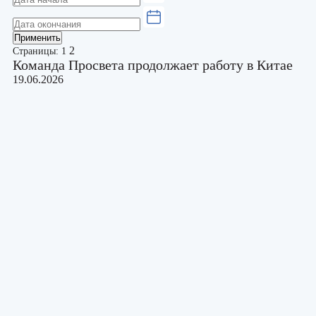
Применить
2
Страницы:
1
Команда Просвета продолжает работу в Китае
19.06.2026