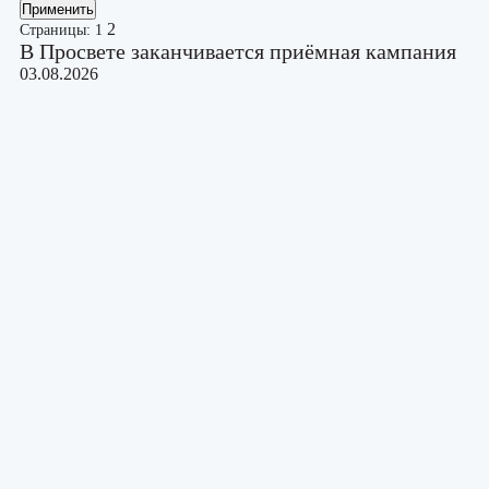
Применить
2
Страницы:
1
В Просвете заканчивается приёмная кампания
03.08.2026