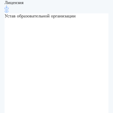
Лицензия
Устав образовательной организации