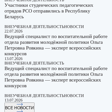
Участники студенческих педагогических
отрядов РСО отправились в Республику
Беларусь
ВНЕУЧЕБНАЯ ДЕЯТЕЛЬНОСТЬ
НОВОСТИ
22.07.2026
Ведущий специалист по воспитательной работе
отдела развития молодёжной политики Ольга
Петровна Ровкина — эксперт всероссийских
конкурсов
13.07.2026
ВНЕУЧЕБНАЯ ДЕЯТЕЛЬНОСТЬ
Ведущий специалист по воспитательной работе
отдела развития молодёжной политики Ольга
Петровна Ровкина — эксперт всероссийских
конкурсов
ВНЕУЧЕБНАЯ ДЕЯТЕЛЬНОСТЬ
НОВОСТИ
13.07.2026
ВСЕ НОВОСТИ