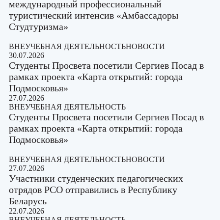
международный профессиональный
туристический интенсив «Амбассадоры
Студтуризма»
ВНЕУЧЕБНАЯ ДЕЯТЕЛЬНОСТЬ
НОВОСТИ
30.07.2026
Студенты Просвета посетили Сергиев Посад в
рамках проекта «Карта открытий: города
Подмосковья»
27.07.2026
ВНЕУЧЕБНАЯ ДЕЯТЕЛЬНОСТЬ
Студенты Просвета посетили Сергиев Посад в
рамках проекта «Карта открытий: города
Подмосковья»
ВНЕУЧЕБНАЯ ДЕЯТЕЛЬНОСТЬ
НОВОСТИ
27.07.2026
Участники студенческих педагогических
отрядов РСО отправились в Республику
Беларусь
22.07.2026
ВНЕУЧЕБНАЯ ДЕЯТЕЛЬНОСТЬ