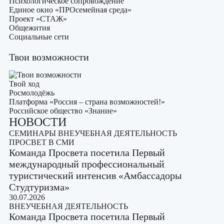
Психологическое сопровождение
Единое окно «ПРОсемейная среда»
Проект «СТАЖ»
Общежития
Социальные сети
Твои возможности
Твой ход
Росмолодёжь
Платформа «Россия – страна возможностей!»
Российское общество «Знание»
НОВОСТИ
СЕМИНАРЫ
ВНЕУЧЕБНАЯ ДЕЯТЕЛЬНОСТЬ
ПРОСВЕТ В СМИ
Команда Просвета посетила Первый
международный профессиональный
туристический интенсив «Амбассадоры
Студтуризма»
30.07.2026
ВНЕУЧЕБНАЯ ДЕЯТЕЛЬНОСТЬ
Команда Просвета посетила Первый