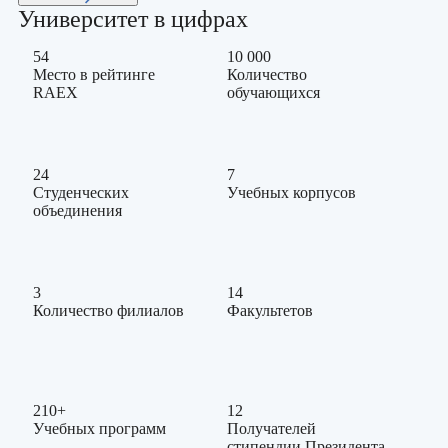
Университет в цифрах
54
10 000
Место в рейтинге
Количество
RAEX
обучающихся
24
7
Студенческих
Учебных корпусов
объединения
3
14
Количество филиалов
Факультетов
210+
12
Учебных программ
Получателей
стипендии Президента