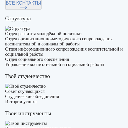
ВСЕ КОНТАКТЫ
Структура
Отдел развития молодёжной политики
Отдел организационно-методического сопровождения
воспитательной и социальной работы
Отдел информационного сопровождения воспитательной и
социальной работы
Отдел социального обеспечения
Управление воспитательной и социальной работы
Твоё студенчество
Совет обучающихся
Студенческие объединения
Истории успеха
Твои инструменты