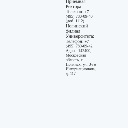
Приёмная
Ректора
Телефон:
+7
(495) 780-09-40
(доб. 1112)
Ногинский
филиал
Университета:
Телефон:
+7
(495) 780-09-42
Адрес: 142400,
Московская
область, г.
Ногинск, ул. 3-го
Интернационала,
д. 117