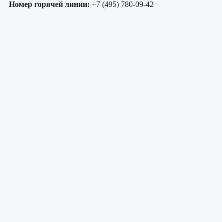
Номер горячей линии:
+7 (495) 780-09-42