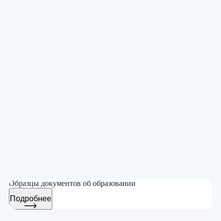
Образцы документов об образовании
Подробнее