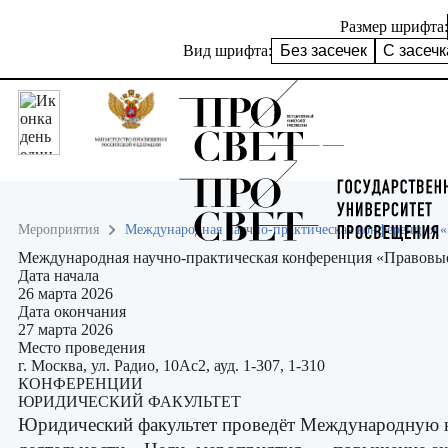
Размер шрифта:
Вид шрифта:
Без засечек
С засеч
Мероприятия
Международная научно-практическая конференция «
Международная научно-практическая конференция «Правовые
Дата начала
26 марта 2026
Дата окончания
27 марта 2026
Место проведения
г. Москва, ул. Радио, 10Ас2, ауд. 1-307, 1-310
КОНФЕРЕНЦИИ
ЮРИДИЧЕСКИЙ ФАКУЛЬТЕТ
Юридический факультет проведёт Международную 