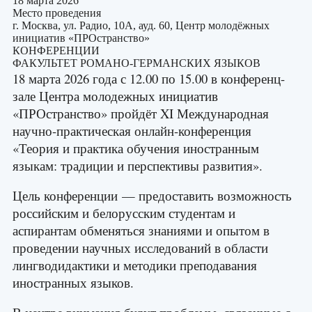
18 марта 2026
Место проведения
г. Москва, ул. Радио, 10А, ауд. 60, Центр молодёжных
инициатив «ПРОстранство»
КОНФЕРЕНЦИИ
ФАКУЛЬТЕТ РОМАНО-ГЕРМАНСКИХ ЯЗЫКОВ
18 марта 2026 года с 12.00 по 15.00 в конференц-
зале Центра молодежных инициатив
«ПРОстранство» пройдёт XI Международная
научно-практическая онлайн-конференция
«Теория и практика обучения иностранным
языкам: традиции и перспективы развития».
Цель конференции — предоставить возможность
российским и белорусским студентам и
аспирантам обменяться знаниями и опытом в
проведении научных исследований в области
лингводидактики и методики преподавания
иностранных языков.