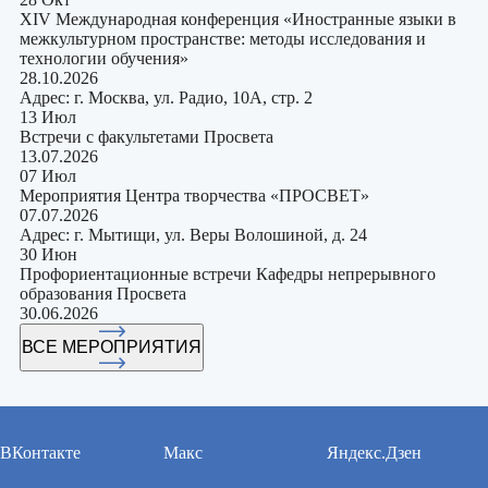
ХIV Международная конференция «Иностранные языки в
межкультурном пространстве: методы исследования и
технологии обучения»
28.10.2026
Адрес: г. Москва, ул. Радио, 10А, стр. 2
13 Июл
Встречи с факультетами Просвета
13.07.2026
07 Июл
Мероприятия Центра творчества «ПРОСВЕТ»
07.07.2026
Адрес: г. Мытищи, ул. Веры Волошиной, д. 24
30 Июн
Профориентационные встречи Кафедры непрерывного
образования Просвета
30.06.2026
ВСЕ МЕРОПРИЯТИЯ
ВКонтакте
Макс
Яндекс.Дзен