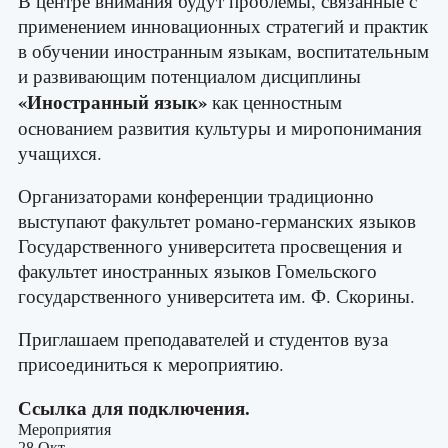
В центре внимания будут проблемы, связанные с
применением инновационных стратегий и практик
в обучении иностранным языкам, воспитательным
и развивающим потенциалом дисциплины
«Иностранный язык»
как ценностным
основанием развития культуры и миропонимания
учащихся.
Организаторами конференции традиционно
выступают факультет романо-германских языков
Государственного университета просвещения и
факультет иностранных языков Гомельского
государственного университета им. Ф. Скорины.
Приглашаем преподавателей и студентов вуза
присоединиться к мероприятию.
Ссылка для подключения
.
Мероприятия
28 Окт