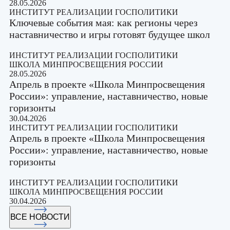
28.05.2026
ИНСТИТУТ РЕАЛИЗАЦИИ ГОСПОЛИТИКИ
Ключевые события мая: как регионы через
наставничество и игры готовят будущее школ
ИНСТИТУТ РЕАЛИЗАЦИИ ГОСПОЛИТИКИ
ШКОЛА МИНПРОСВЕЩЕНИЯ РОССИИ
28.05.2026
Апрель в проекте «Школа Минпросвещения
России»: управление, наставничество, новые
горизонты
30.04.2026
ИНСТИТУТ РЕАЛИЗАЦИИ ГОСПОЛИТИКИ
Апрель в проекте «Школа Минпросвещения
России»: управление, наставничество, новые
горизонты
ИНСТИТУТ РЕАЛИЗАЦИИ ГОСПОЛИТИКИ
ШКОЛА МИНПРОСВЕЩЕНИЯ РОССИИ
30.04.2026
ВСЕ НОВОСТИ