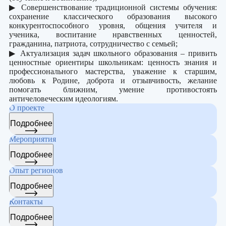
▶ Совершенствование традиционной системы обучения:
сохранение классического образования высокого
конкурентоспособного уровня, общения учителя и
ученика, воспитание нравственных ценностей,
гражданина, патриота, сотрудничество с семьей;
▶ Актуализация задач школьного образования – привить
ценностные ориентиры школьникам: ценность знания и
профессионального мастерства, уважение к старшим,
любовь к Родине, доброта и отзывчивость, желание
помогать ближним, умение противостоять
античеловеческим идеологиям.
О проекте
Подробнее
Мероприятия
Подробнее
Опыт регионов
Подробнее
Контакты
Подробнее