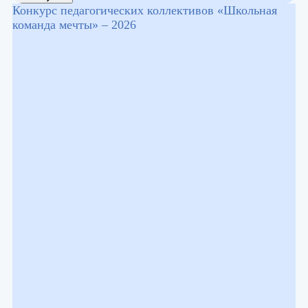
Конкурс педагогических коллективов «Школьная
команда мечты» – 2026