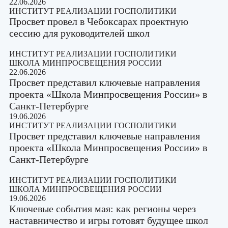
22.06.2026
ИНСТИТУТ РЕАЛИЗАЦИИ ГОСПОЛИТИКИ
Просвет провел в Чебоксарах проектную
сессию для руководителей школ
ИНСТИТУТ РЕАЛИЗАЦИИ ГОСПОЛИТИКИ
ШКОЛА МИНПРОСВЕЩЕНИЯ РОССИИ
22.06.2026
Просвет представил ключевые направления
проекта «Школа Минпросвещения России» в
Санкт-Петербурге
19.06.2026
ИНСТИТУТ РЕАЛИЗАЦИИ ГОСПОЛИТИКИ
Просвет представил ключевые направления
проекта «Школа Минпросвещения России» в
Санкт-Петербурге
ИНСТИТУТ РЕАЛИЗАЦИИ ГОСПОЛИТИКИ
ШКОЛА МИНПРОСВЕЩЕНИЯ РОССИИ
19.06.2026
Ключевые события мая: как регионы через
наставничество и игры готовят будущее школ