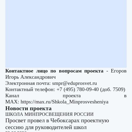
Контактное лицо по вопросам проекта
- Егоров
Игорь Александрович
Электронная почта: smpr@eduprosvet.ru
Контактный телефон: +7 (495) 780-09-40 (доб. 7509)
Канал проекта в
MAX:
https://max.ru/Shkola_Minprosvesheniya
Новости проекта
ШКОЛА МИНПРОСВЕЩЕНИЯ РОССИИ
Просвет провел в Чебоксарах проектную
сессию для руководителей школ