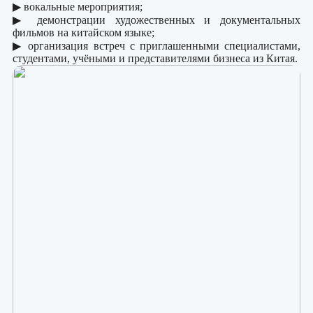
▶ вокальные мероприятия;
▶ демонстрации художественных и документальных
фильмов на китайском языке;
▶ организация встреч c приглашенными специалистами,
студентами, учёными и представителями бизнеса из Китая.