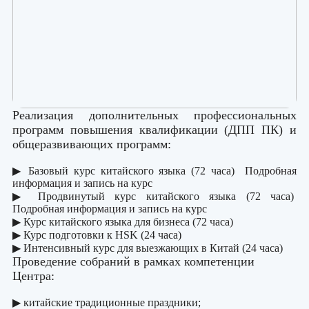
Реализация дополнительных профессиональных
программ повышения квалификации (ДПП ПК) и
общеразвивающих программ:
▶ Базовый курс китайского языка (72 часа)
Подробная
информация и запись на курс
▶ Продвинутый курс китайского языка (72 часа)
Подробная информация и запись на курс
▶ Курс китайского языка для бизнеса (72 часа)
▶ Курс подготовки к HSK (24 часа)
▶ Интенсивный курс для выезжающих в Китай (24 часа)
Проведение собраний в рамках компетенции
Центра:
▶ китайские традиционные праздники;