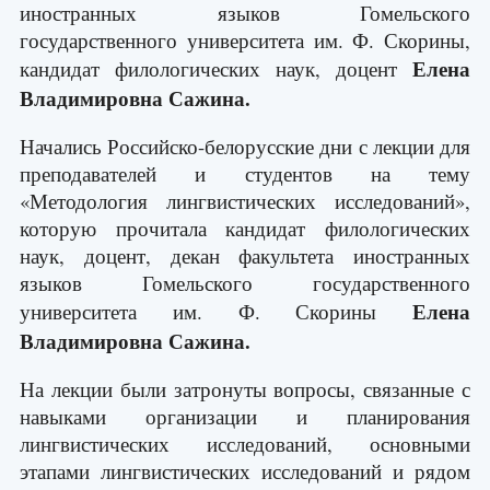
иностранных языков Гомельского
государственного университета им. Ф. Скорины,
Елена
кандидат филологических наук, доцент
Владимировна Сажина.
Начались Российско-белорусские дни с лекции для
преподавателей и студентов на тему
«Методология лингвистических исследований»,
которую прочитала кандидат филологических
наук, доцент, декан факультета иностранных
языков Гомельского государственного
Елена
университета им. Ф. Скорины
Владимировна Сажина.
На лекции были затронуты вопросы, связанные с
навыками организации и планирования
лингвистических исследований, основными
этапами лингвистических исследований и рядом