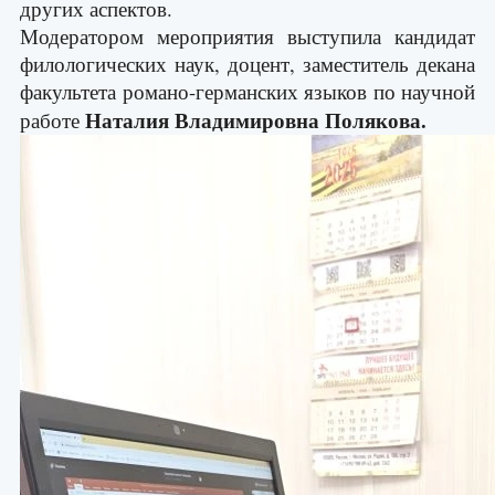
других аспектов.
Модератором мероприятия выступила кандидат
филологических наук, доцент, заместитель декана
факультета романо-германских языков по научной
Наталия Владимировна Полякова.
работе