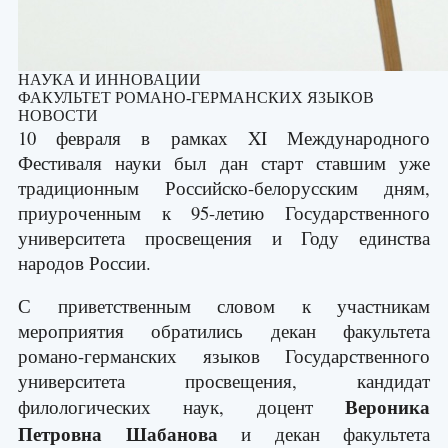
НАУКА И ИННОВАЦИИ
ФАКУЛЬТЕТ РОМАНО-ГЕРМАНСКИХ ЯЗЫКОВ
НОВОСТИ
10 февраля в рамках XI Международного
Фестиваля науки был дан старт ставшим уже
традиционным Российско-белорусским дням,
приуроченным к 95-летию Государственного
университета просвещения и Году единства
народов России.
С приветственным словом к участникам
мероприятия обратились декан факультета
романо-германских языков Государственного
университета просвещения, кандидат
Вероника
филологических наук, доцент
Петровна Шабанова
и декан факультета