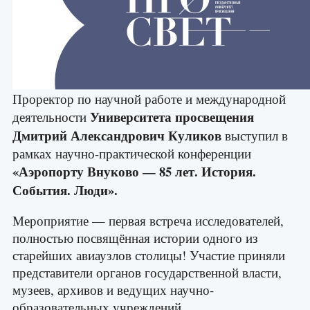
Проректор по научной работе и международной
Университета просвещения
деятельности
Дмитрий Александрович Куликов
выступил в
рамках научно-практической конференции
«Аэропорту Внуково — 85 лет. История.
События. Люди».
Мероприятие — первая встреча исследователей,
полностью посвящённая истории одного из
старейших авиаузлов столицы! Участие приняли
представители органов государственной власти,
музеев, архивов и ведущих научно-
образовательных учреждений.