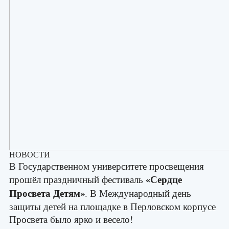
НОВОСТИ
В
Государственном университете просвещения
«Сердце
прошёл праздничный фестиваль
Просвета Детям»
. В Международный день
защиты детей на площадке в Перловском корпусе
Просвета было ярко и весело!