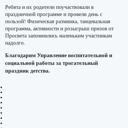
Ребята и их родители поучаствовали в
праздничной программе и провели день с
пользой! Физическая разминка, танцевальная
программа, активности и розыгрыш призов от
Просвета запомнились маленьким участникам
надолго.
Благодарим
Управление воспитательной и
социальной работы
за трогательный
праздник детства.