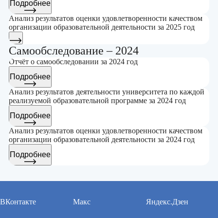
Подробнее
Анализ результатов оценки удовлетворенности качеством
организации образовательной деятельности за 2025 год
Самообследование – 2024
Отчёт о самообследовании за 2024 год
Подробнее
Анализ результатов деятельности университета по каждой
реализуемой образовательной программе за 2024 год
Подробнее
Анализ результатов оценки удовлетворенности качеством
организации образовательной деятельности за 2024 год
Подробнее
ВКонтакте
Макс
Яндекс.Дзен