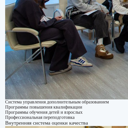
Система управления дополнительным образованием
Программы повышения квалификации
Программы обучения детей и взрослых
Профессиональная переподготовка
Внутренняя система оценки качества