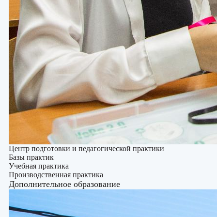
Центр подготовки и педагогической практики
Базы практик
Учебная практика
Производственная практика
Дополнительное образование