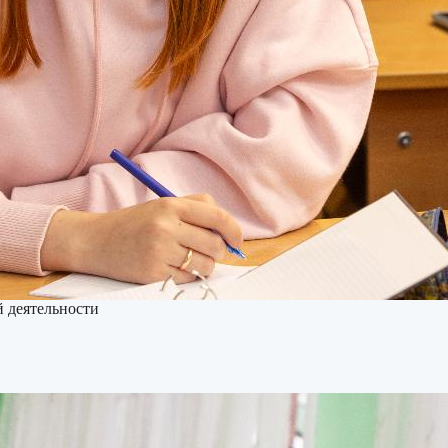
й деятельности