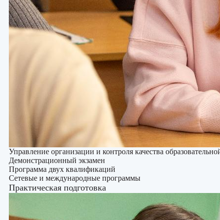
Управление организации и контроля качества образовательно
Демонстрационный экзамен
Программа двух квалификаций
Сетевые и международные программы
Практическая подготовка