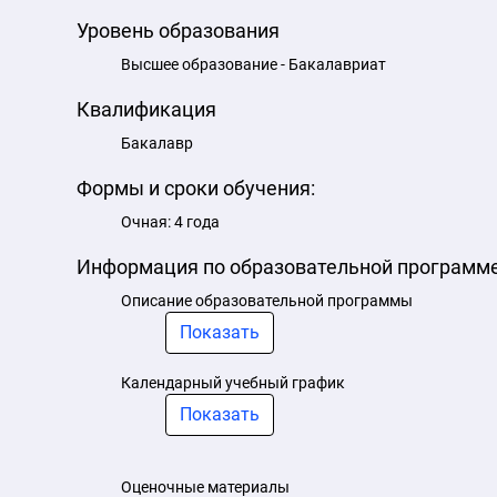
Уровень образования
Высшее образование - Бакалавриат
Квалификация
Бакалавр
Формы и сроки обучения:
Очная: 4 года
Информация по образовательной программ
Описание образовательной программы
Показать
Календарный учебный график
Показать
Оценочные материалы