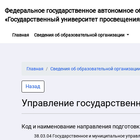
Федеральное государственное автономное о
«Государственный университет просвещения
(current)
Главная
Сведения об образовательной организации
Главная
Сведения об образовательной организаци
Назад
Управление государствен
Код и наименование направления подготовк
38.03.04 Государственное и муниципальное управ