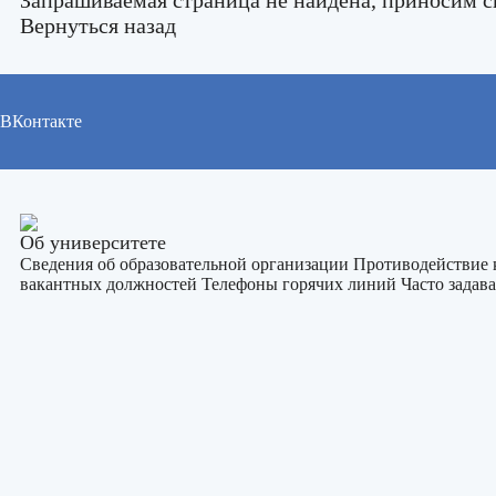
Вернуться назад
ВКонтакте
Об университете
Сведения об образовательной организации
Противодействие
вакантных должностей
Телефоны горячих линий
Часто зада