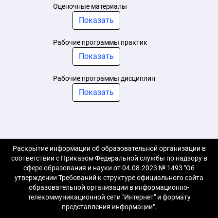
Оценочные материалы
Показать
Рабочие программы практик
Показать
Рабочие программы дисциплин
Показать
Раскрытие информации об образовательной организации в
соответствии с Приказом Федеральной службы по надзору в
сфере образования и науки от 04.08.2023 № 1493 "Об
утверждении Требований к структуре официального сайта
образовательной организации в информационно-
телекоммуникационной сети "Интернет" и формату
представления информации".