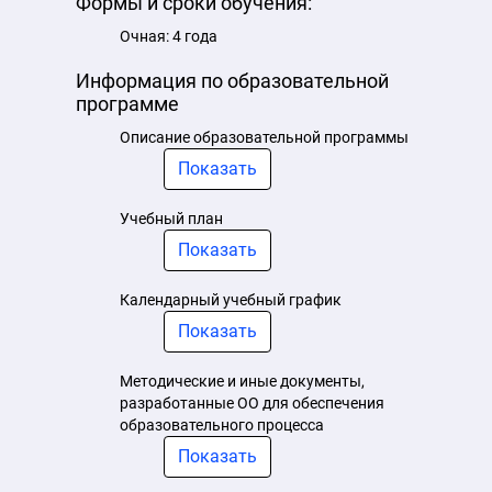
Формы и сроки обучения:
Очная: 4 года
Информация по образовательной
программе
Описание образовательной программы
Показать
Учебный план
Показать
Календарный учебный график
Показать
Методические и иные документы,
разработанные ОО для обеспечения
образовательного процесса
Показать