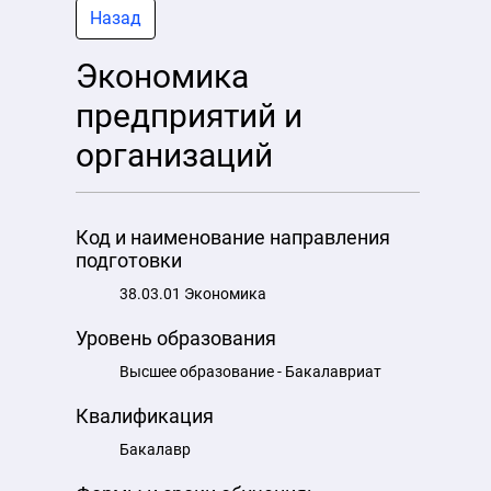
Назад
Экономика
предприятий и
организаций
Код и наименование направления
подготовки
38.03.01 Экономика
Уровень образования
Высшее образование - Бакалавриат
Квалификация
Бакалавр