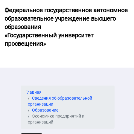
Федеральное государственное автономное
образовательное учреждение высшего
образования
«Государственный университет
просвещения»
Главная
Сведения об образовательной
организации
Образование
Экономика предприятий и
организаций