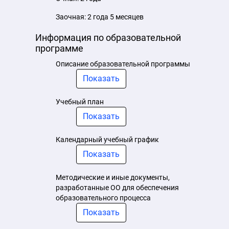
Заочная: 2 года 5 месяцев
Информация по образовательной
программе
Описание образовательной программы
Показать
Учебный план
Показать
Календарный учебный график
Показать
Методические и иные документы,
разработанные ОО для обеспечения
образовательного процесса
Показать