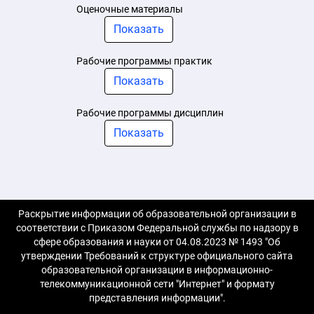
Оценочные материалы
Показать
Рабочие программы практик
Показать
Рабочие программы дисциплин
Показать
Раскрытие информации об образовательной организации в
соответствии с Приказом Федеральной службы по надзору в
сфере образования и науки от 04.08.2023 № 1493 "Об
утверждении Требований к структуре официального сайта
образовательной организации в информационно-
телекоммуникационной сети "Интернет" и формату
представления информации".