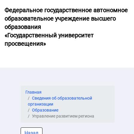
Федеральное государственное автономное
образовательное учреждение высшего
образования
«Государственный университет
просвещения»
Главная
Сведения об образовательной
организации
Образование
Управление развитием региона
Назад