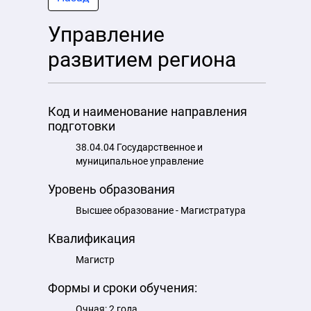
Управление
развитием региона
Код и наименование направления
подготовки
38.04.04 Государственное и
муниципальное управление
Уровень образования
Высшее образование - Магистратура
Квалификация
Магистр
Формы и сроки обучения:
Очная: 2 года