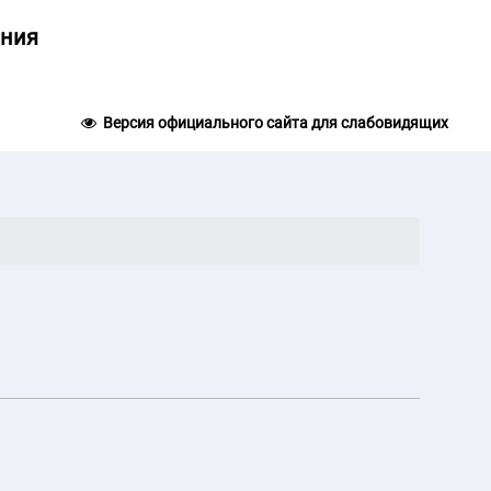
ания
Версия официального сайта для слабовидящих