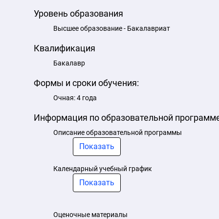
Уровень образования
Высшее образование - Бакалавриат
Квалификация
Бакалавр
Формы и сроки обучения:
Очная: 4 года
Информация по образовательной программ
Описание образовательной программы
Показать
Календарный учебный график
Показать
Оценочные материалы