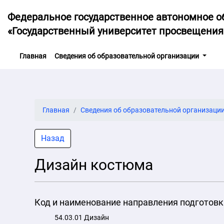
Федеральное государственное автономное о
«Государственный университет просвещения
(current)
Главная
Сведения об образовательной организации
Главная
Сведения об образовательной организаци
Назад
Дизайн костюма
Код и наименование направления подготовк
54.03.01 Дизайн