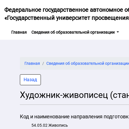
Федеральное государственное автономное о
«Государственный университет просвещения
(current)
Главная
Сведения об образовательной организации
Главная
Сведения об образовательной организаци
Назад
Художник-живописец (ста
Код и наименование направления подготовк
54.05.02 Живопись