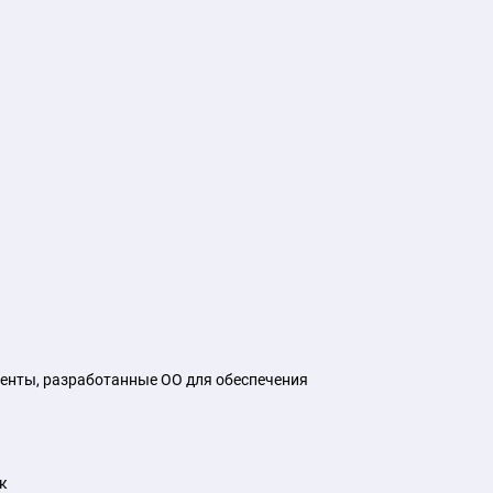
енты, разработанные ОО для обеспечения
к