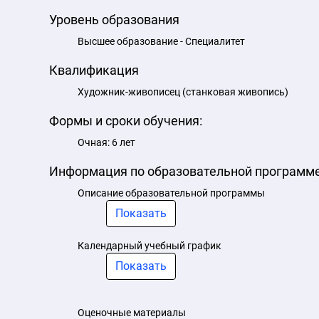
Уровень образования
Высшее образование - Специалитет
Квалификация
Художник-живописец (станковая живопись)
Формы и сроки обучения:
Очная: 6 лет
Информация по образовательной программ
Описание образовательной программы
Показать
Календарный учебный график
Показать
Оценочные материалы