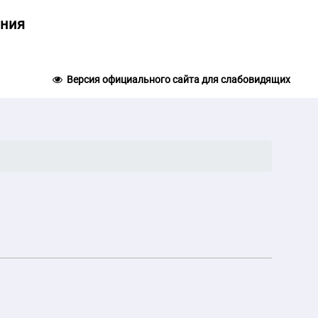
ания
Версия официального сайта для слабовидящих